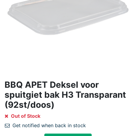
BBQ APET Deksel voor
spuitgiet bak H3 Transparant
(92st/doos)
Out of Stock
Get notified when back in stock